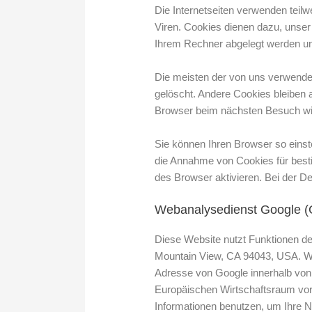
Die Internetseiten verwenden teil
Viren. Cookies dienen dazu, unser 
Ihrem Rechner abgelegt werden und
Die meisten der von uns verwende
gelöscht. Andere Cookies bleiben 
Browser beim nächsten Besuch w
Sie können Ihren Browser so einste
die Annahme von Cookies für best
des Browser aktivieren. Bei der De
Webanalysedienst Google (G
Diese Website nutzt Funktionen de
Mountain View, CA 94043, USA. Wir
Adresse von Google innerhalb von
Europäischen Wirtschaftsraum vor 
Informationen benutzen, um Ihre 