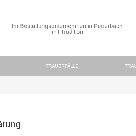
Ihr Bestattungsunternehmen in Peuerbach
mit Tradition
TRAUERFÄLLE
TRA
ärung