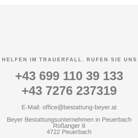
 HELFEN IM TRAUERFALL. RUFEN SIE UNS
+43 699 110 39 133
+43 7276 237319
E-Mail: office@bestattung-beyer.at
Beyer Bestattungsunternehmen in Peuerbach
Roßanger 8
4722 Peuerbach