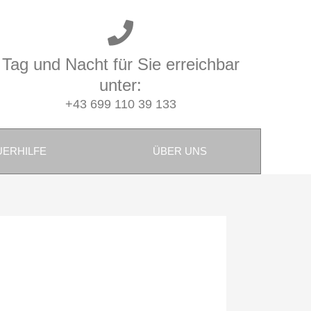
Tag und Nacht für Sie erreichbar
unter:
+43 699 110 39 133
UERHILFE
ÜBER UNS