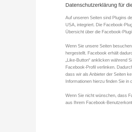
Datenschutzerklärung für di
Auf unseren Seiten sind Plugins d
USA, integriert. Die Facebook-Plu
Übersicht über die Facebook-Plugin
Wenn Sie unsere Seiten besuchen,
hergestellt. Facebook erhält dadu
„Like-Button“ anklicken während Si
Facebook-Profil verlinken. Dadur
dass wir als Anbieter der Seiten 
Informationen hierzu finden Sie in
Wenn Sie nicht wünschen, dass Fa
aus Ihrem Facebook-Benutzerkont