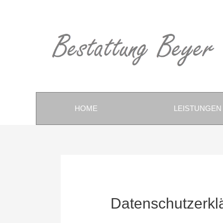
HOME
LEISTUNGEN
Datenschutzerkl